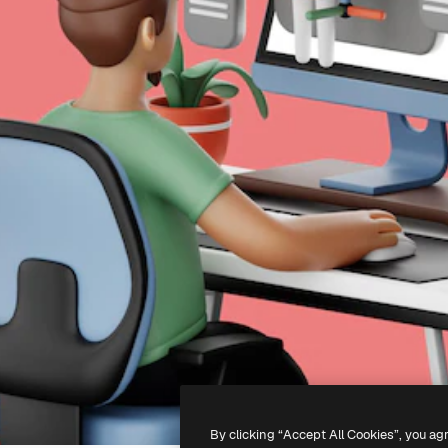
By clicking “Accept All Cookies”, you ag