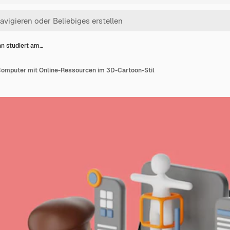
n studiert am…
Computer mit Online-Ressourcen im 3D-Cartoon-Stil