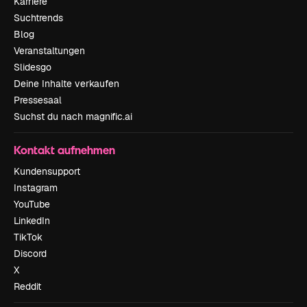
Karriere
Suchtrends
Blog
Veranstaltungen
Slidesgo
Deine Inhalte verkaufen
Pressesaal
Suchst du nach magnific.ai
Kontakt aufnehmen
Kundensupport
Instagram
YouTube
LinkedIn
TikTok
Discord
X
Reddit