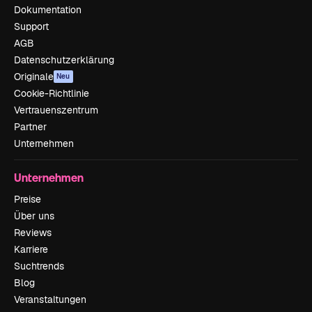
Dokumentation
Support
AGB
Datenschutzerklärung
Originale
Neu
Cookie-Richtlinie
Vertrauenszentrum
Partner
Unternehmen
Unternehmen
Preise
Über uns
Reviews
Karriere
Suchtrends
Blog
Veranstaltungen