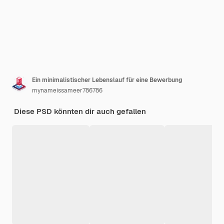
Ein minimalistischer Lebenslauf für eine Bewerbung
mynameissameer786786
Diese PSD könnten dir auch gefallen