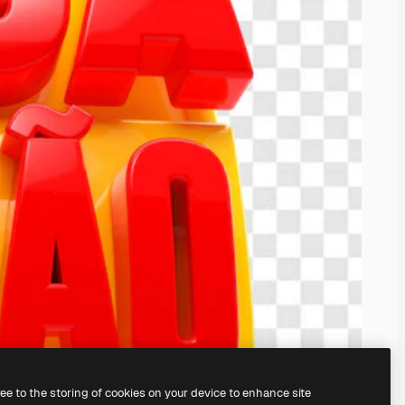
ree to the storing of cookies on your device to enhance site