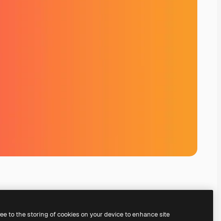
ree to the storing of cookies on your device to enhance site