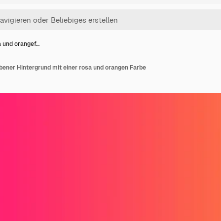
a und orangef…
bener Hintergrund mit einer rosa und orangen Farbe