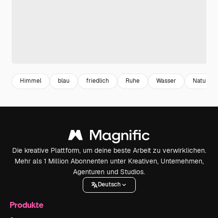
Himmel
blau
friedlich
Ruhe
Wasser
Natur
Die kreative Plattform, um deine beste Arbeit zu verwirklichen.
Mehr als 1 Million Abonnenten unter Kreativen, Unternehmen,
Agenturen und Studios.
Deutsch
Produkte