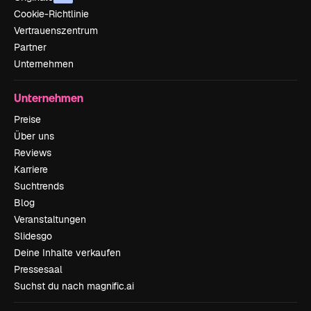
Cookie-Richtlinie
Vertrauenszentrum
Partner
Unternehmen
Unternehmen
Preise
Über uns
Reviews
Karriere
Suchtrends
Blog
Veranstaltungen
Slidesgo
Deine Inhalte verkaufen
Pressesaal
Suchst du nach magnific.ai