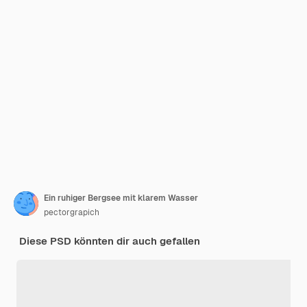
Ein ruhiger Bergsee mit klarem Wasser
pectorgrapich
Diese PSD könnten dir auch gefallen