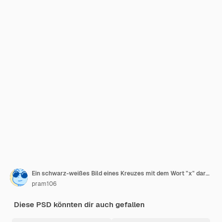
Ein schwarz-weißes Bild eines Kreuzes mit dem Wort "x" darauf
pram106
Diese PSD könnten dir auch gefallen