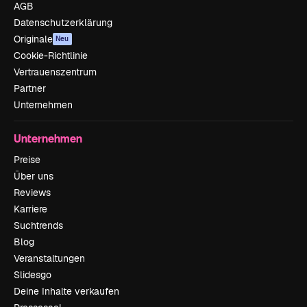
AGB
Datenschutzerklärung
Originale
Neu
Cookie-Richtlinie
Vertrauenszentrum
Partner
Unternehmen
Unternehmen
Preise
Über uns
Reviews
Karriere
Suchtrends
Blog
Veranstaltungen
Slidesgo
Deine Inhalte verkaufen