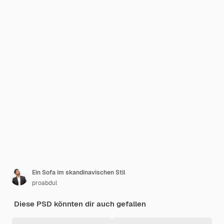
Ein Sofa im skandinavischen Stil
proabdul
Diese PSD könnten dir auch gefallen