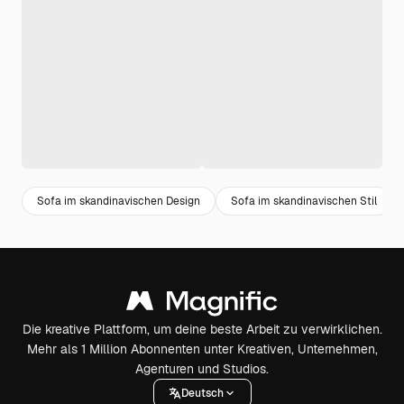
Sofa im skandinavischen Design
Sofa im skandinavischen Stil
Die kreative Plattform, um deine beste Arbeit zu verwirklichen.
Mehr als 1 Million Abonnenten unter Kreativen, Unternehmen,
Agenturen und Studios.
Deutsch