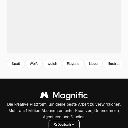
Spaß
Weiß
weich
Eleganz
Liebe
Illustration
Die kreative Plattform, um deine beste Arbeit zu verwirklichen.
Mehr als 1 Million Abonnenten unter Kreativen, Unternehmen,
Agenturen und Studios.
Deutsch