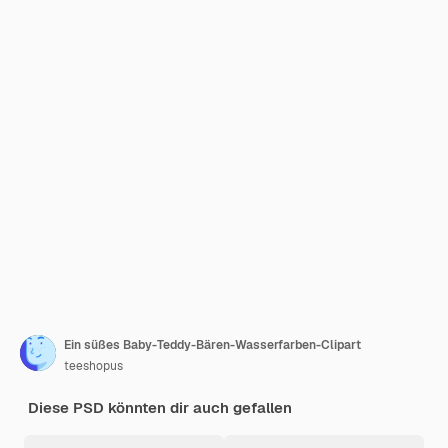
Ein süßes Baby-Teddy-Bären-Wasserfarben-Clipart
teeshopus
Diese PSD könnten dir auch gefallen