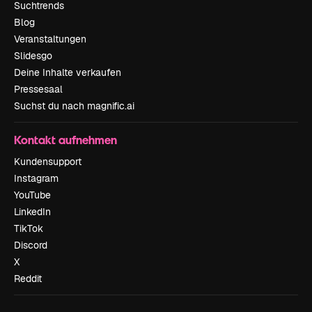
Suchtrends
Blog
Veranstaltungen
Slidesgo
Deine Inhalte verkaufen
Pressesaal
Suchst du nach magnific.ai
Kontakt aufnehmen
Kundensupport
Instagram
YouTube
LinkedIn
TikTok
Discord
X
Reddit