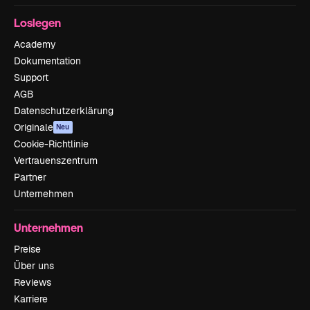
Loslegen
Academy
Dokumentation
Support
AGB
Datenschutzerklärung
Originale
Neu
Cookie-Richtlinie
Vertrauenszentrum
Partner
Unternehmen
Unternehmen
Preise
Über uns
Reviews
Karriere