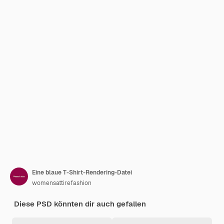
Eine blaue T-Shirt-Rendering-Datei
womensattirefashion
Diese PSD könnten dir auch gefallen