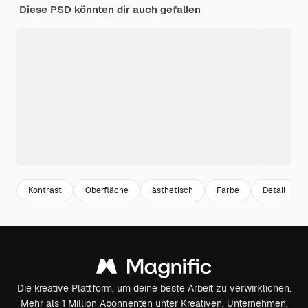
Diese PSD könnten dir auch gefallen
Kontrast
Oberfläche
ästhetisch
Farbe
Detail
Die kreative Plattform, um deine beste Arbeit zu verwirklichen.
Mehr als 1 Million Abonnenten unter Kreativen, Unternehmen,