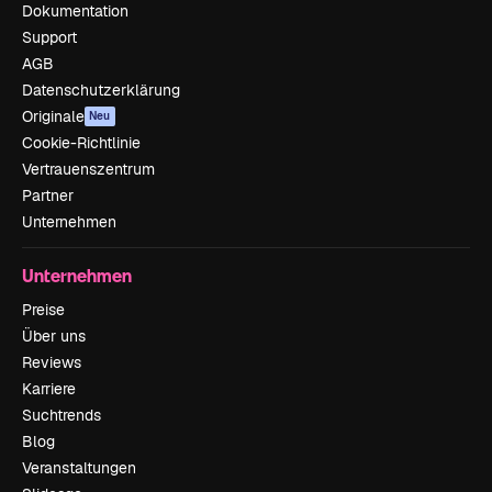
Dokumentation
Support
AGB
Datenschutzerklärung
Originale
Neu
Cookie-Richtlinie
Vertrauenszentrum
Partner
Unternehmen
Unternehmen
Preise
Über uns
Reviews
Karriere
Suchtrends
Blog
Veranstaltungen