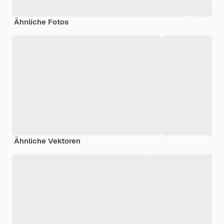
Ähnliche Fotos
Ähnliche Vektoren