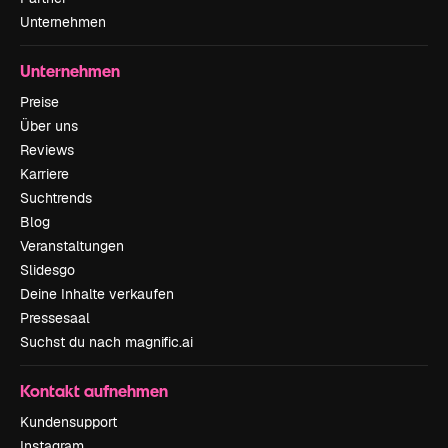
Unternehmen
Unternehmen
Preise
Über uns
Reviews
Karriere
Suchtrends
Blog
Veranstaltungen
Slidesgo
Deine Inhalte verkaufen
Pressesaal
Suchst du nach magnific.ai
Kontakt aufnehmen
Kundensupport
Instagram