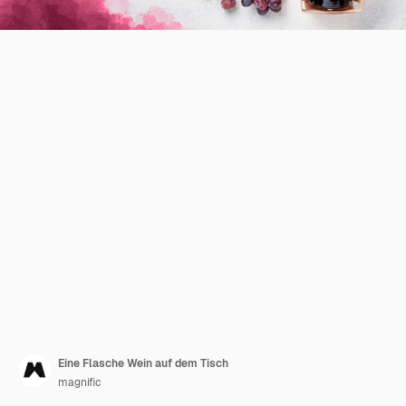
Eine Flasche Wein auf dem Tisch
magnific