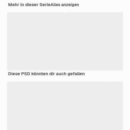
Mehr in dieser Serie
Alles anzeigen
Diese PSD könnten dir auch gefallen