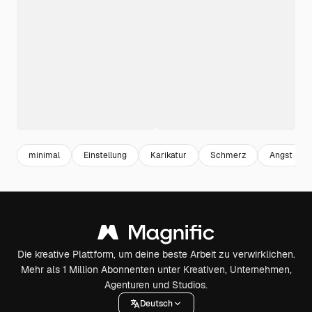
minimal
Einstellung
Karikatur
Schmerz
Angst
Die kreative Plattform, um deine beste Arbeit zu verwirklichen.
Mehr als 1 Million Abonnenten unter Kreativen, Unternehmen,
Agenturen und Studios.
Deutsch