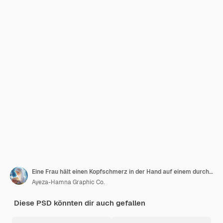
Eine Frau hält einen Kopfschmerz in der Hand auf einem durchsichtigen Hintergrund
Ayeza-Hamna Graphic Co.
Diese PSD könnten dir auch gefallen