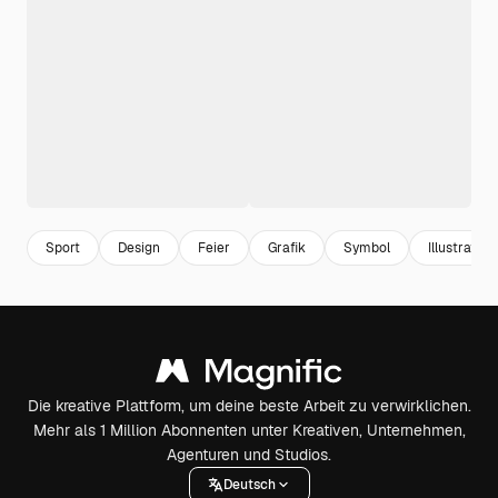
Sport
Design
Feier
Grafik
Symbol
Illustration
Die kreative Plattform, um deine beste Arbeit zu verwirklichen.
Mehr als 1 Million Abonnenten unter Kreativen, Unternehmen,
Agenturen und Studios.
Deutsch