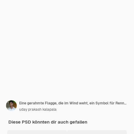
Eine gerahmte Flagge, die im Wind weht, ein Symbol für Rennen und Sieg.
uday prakash kalapala
Diese PSD könnten dir auch gefallen