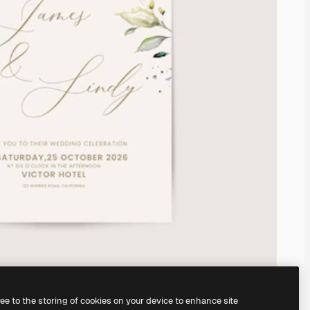
ree to the storing of cookies on your device to enhance site