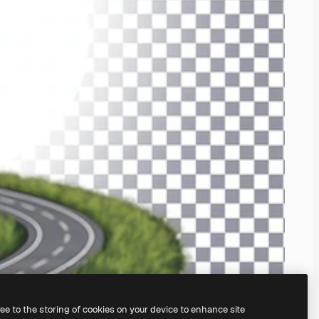
ree to the storing of cookies on your device to enhance site