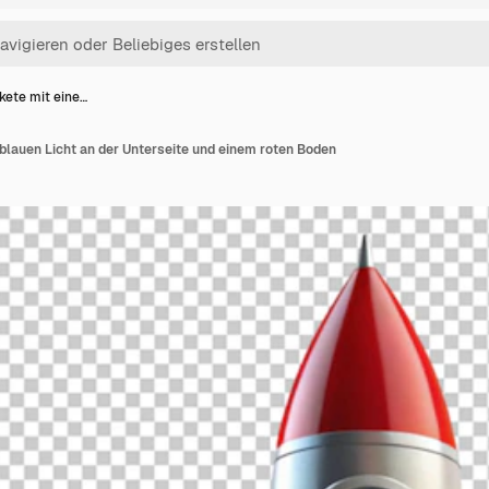
kete mit eine…
blauen Licht an der Unterseite und einem roten Boden