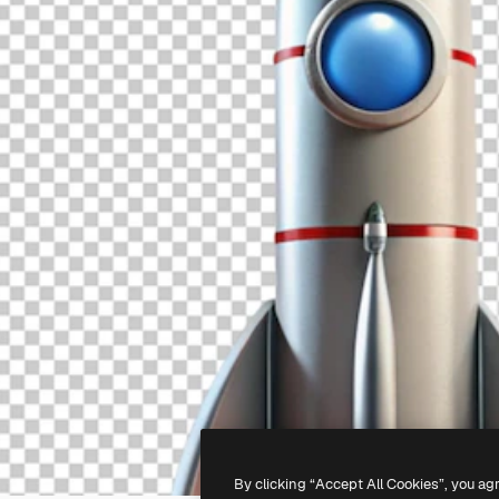
By clicking “Accept All Cookies”, you ag