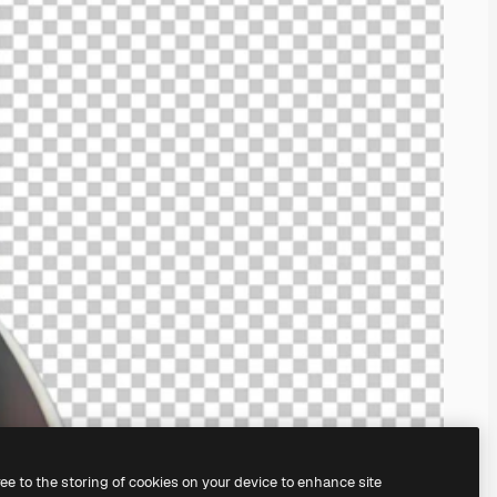
ree to the storing of cookies on your device to enhance site