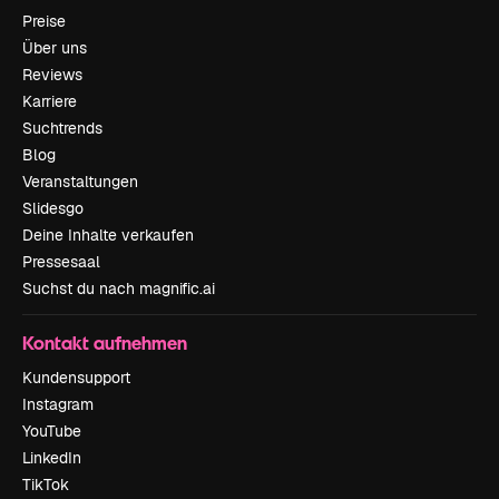
Preise
Über uns
Reviews
Karriere
Suchtrends
Blog
Veranstaltungen
Slidesgo
Deine Inhalte verkaufen
Pressesaal
Suchst du nach magnific.ai
Kontakt aufnehmen
Kundensupport
Instagram
YouTube
LinkedIn
TikTok