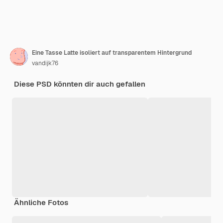
Eine Tasse Latte isoliert auf transparentem Hintergrund
vandijk76
Diese PSD könnten dir auch gefallen
Ähnliche Fotos