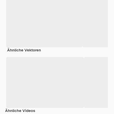
Ähnliche Vektoren
Ähnliche Videos