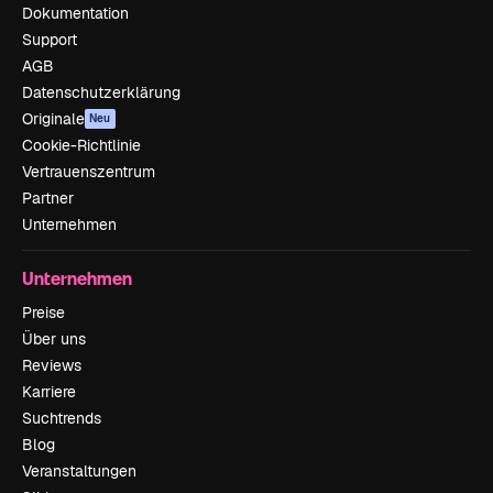
Dokumentation
Support
AGB
Datenschutzerklärung
Originale
Neu
Cookie-Richtlinie
Vertrauenszentrum
Partner
Unternehmen
Unternehmen
Preise
Über uns
Reviews
Karriere
Suchtrends
Blog
Veranstaltungen