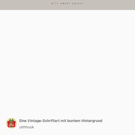
Eine Vintage-Schriftart mit buntem Hintergrund
uhhhuuk