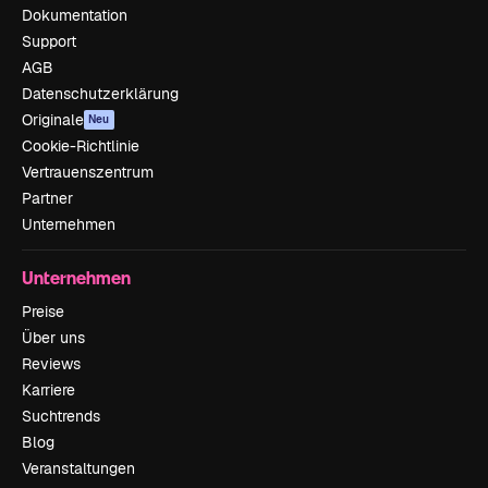
Dokumentation
Support
AGB
Datenschutzerklärung
Originale
Neu
Cookie-Richtlinie
Vertrauenszentrum
Partner
Unternehmen
Unternehmen
Preise
Über uns
Reviews
Karriere
Suchtrends
Blog
Veranstaltungen