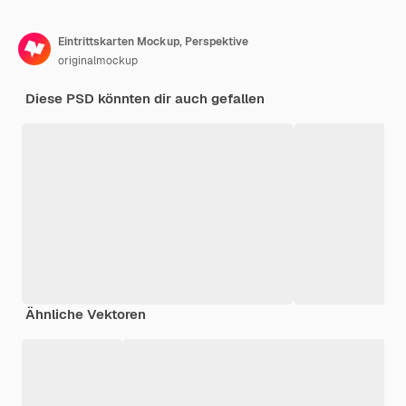
Eintrittskarten Mockup, Perspektive
originalmockup
Diese PSD könnten dir auch gefallen
Ähnliche Vektoren