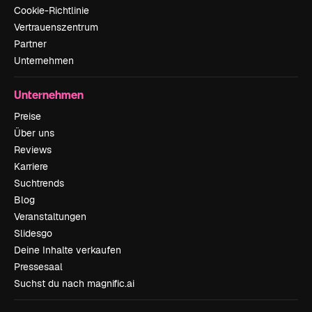
Cookie-Richtlinie
Vertrauenszentrum
Partner
Unternehmen
Unternehmen
Preise
Über uns
Reviews
Karriere
Suchtrends
Blog
Veranstaltungen
Slidesgo
Deine Inhalte verkaufen
Pressesaal
Suchst du nach magnific.ai