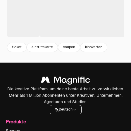
ticket
eintrittskarte
coupon
kinokarten
Die kreative Plattform, um deine beste Arbeit zu verwirklichen.
Mehr als 1 Million Abonnenten unter Kreativen, Unternehmen,
Agenturen und Studios.
Deutsch
Produkte
Spaces