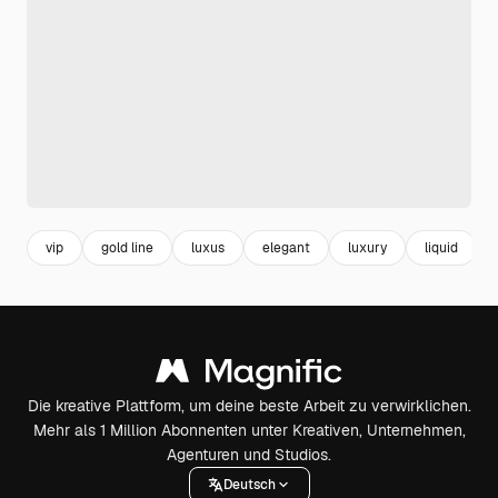
vip
gold line
luxus
elegant
luxury
liquid
Die kreative Plattform, um deine beste Arbeit zu verwirklichen.
Mehr als 1 Million Abonnenten unter Kreativen, Unternehmen,
Agenturen und Studios.
Deutsch