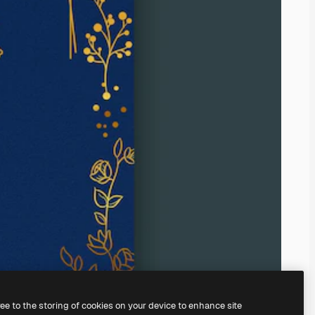
ree to the storing of cookies on your device to enhance site