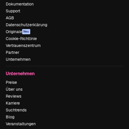
Dokumentation
Support
AGB
Datenschutzerklärung
Originale
Neu
Cookie-Richtlinie
Vertrauenszentrum
Partner
Unternehmen
Unternehmen
Preise
Über uns
Reviews
Karriere
Suchtrends
Blog
Veranstaltungen