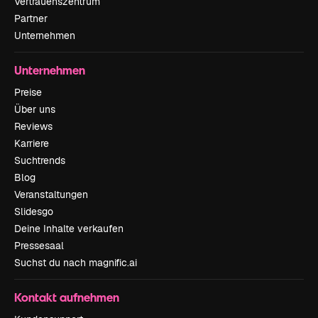
Vertrauenszentrum
Partner
Unternehmen
Unternehmen
Preise
Über uns
Reviews
Karriere
Suchtrends
Blog
Veranstaltungen
Slidesgo
Deine Inhalte verkaufen
Pressesaal
Suchst du nach magnific.ai
Kontakt aufnehmen