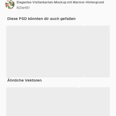
Elegantes Visitenkarten-Mockup mit Marmor-Hintergrund
BiZkettE1
Diese PSD könnten dir auch gefallen
Ähnliche Vektoren