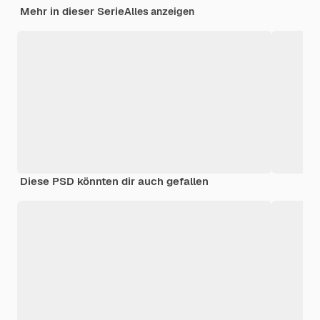
Mehr in dieser Serie
Alles anzeigen
Diese PSD könnten dir auch gefallen