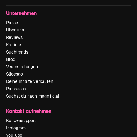
Unternehmen
Preise
Über uns
Reviews
Karriere
Suchtrends
Blog
Veranstaltungen
Slidesgo
Deine Inhalte verkaufen
Pressesaal
Suchst du nach magnific.ai
Kontakt aufnehmen
Kundensupport
Instagram
YouTube