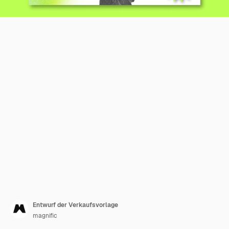
Entwurf der Verkaufsvorlage
magnific