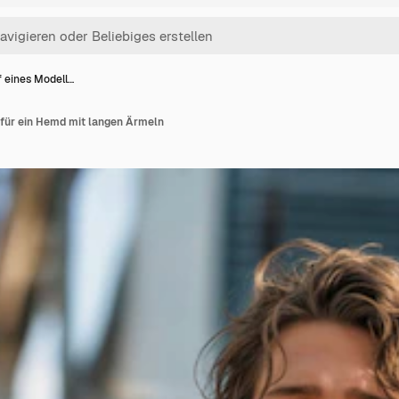
 eines Modell…
 für ein Hemd mit langen Ärmeln