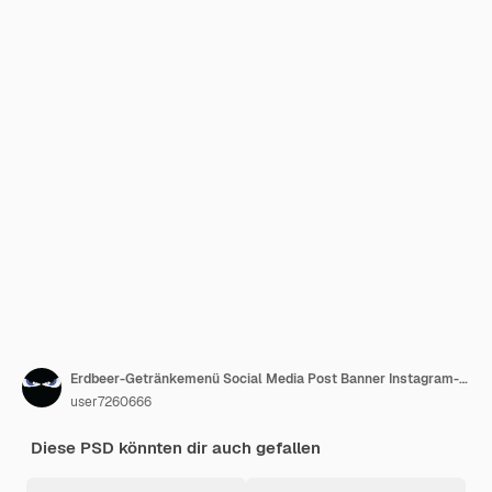
Erdbeer-Getränkemenü Social Media Post Banner Instagram-Vorlage für Werbung
user7260666
Diese PSD könnten dir auch gefallen