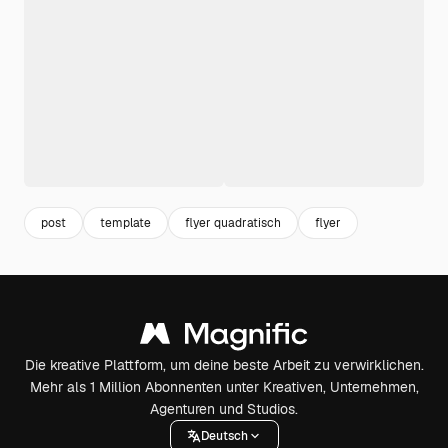
post
template
flyer quadratisch
flyer
Die kreative Plattform, um deine beste Arbeit zu verwirklichen.
Mehr als 1 Million Abonnenten unter Kreativen, Unternehmen,
Agenturen und Studios.
Deutsch