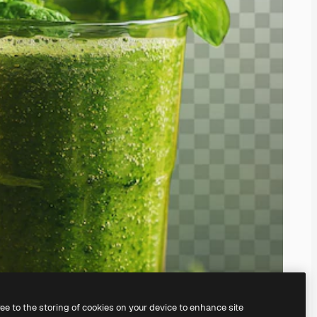
ree to the storing of cookies on your device to enhance site