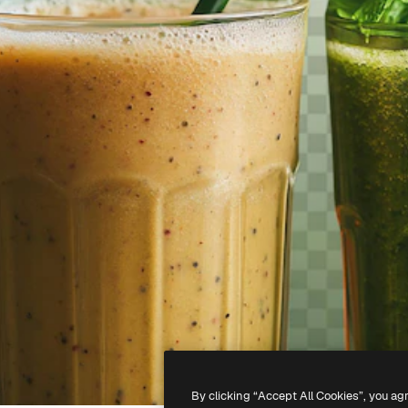
By clicking “Accept All Cookies”, you ag