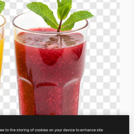
ree to the storing of cookies on your device to enhance site