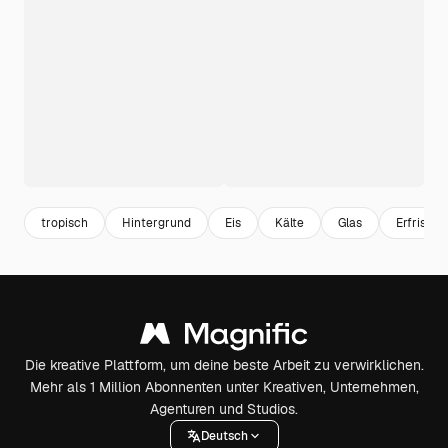
tropisch
Hintergrund
Eis
Kälte
Glas
Erfrisch
Die kreative Plattform, um deine beste Arbeit zu verwirklichen.
Mehr als 1 Million Abonnenten unter Kreativen, Unternehmen,
Agenturen und Studios.
Deutsch