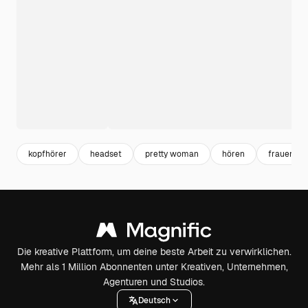
kopfhörer
headset
pretty woman
hören
frauen
Die kreative Plattform, um deine beste Arbeit zu verwirklichen.
Mehr als 1 Million Abonnenten unter Kreativen, Unternehmen,
Agenturen und Studios.
Deutsch