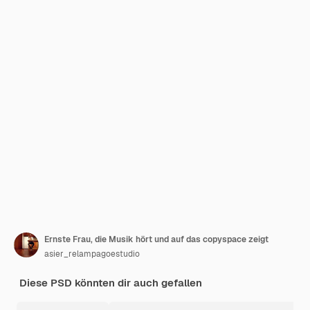
Ernste Frau, die Musik hört und auf das copyspace zeigt
asier_relampagoestudio
Diese PSD könnten dir auch gefallen