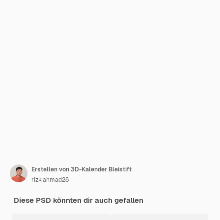
Erstellen von 3D-Kalender Bleistift
rizkiahmad28
Diese PSD könnten dir auch gefallen