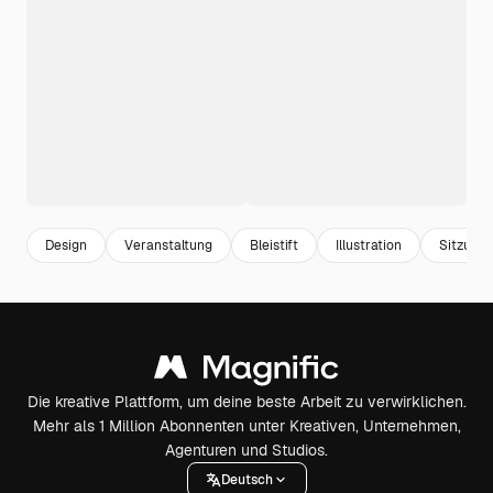
Design
Veranstaltung
Bleistift
Illustration
Sitzung
Die kreative Plattform, um deine beste Arbeit zu verwirklichen.
Mehr als 1 Million Abonnenten unter Kreativen, Unternehmen,
Agenturen und Studios.
Deutsch