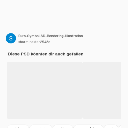
Euro-Symbol 3D-Rendering-Illustration
sharminakter2548o
Diese PSD könnten dir auch gefallen