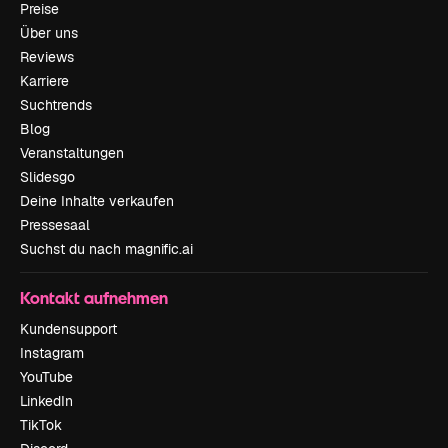
Preise
Über uns
Reviews
Karriere
Suchtrends
Blog
Veranstaltungen
Slidesgo
Deine Inhalte verkaufen
Pressesaal
Suchst du nach magnific.ai
Kontakt aufnehmen
Kundensupport
Instagram
YouTube
LinkedIn
TikTok