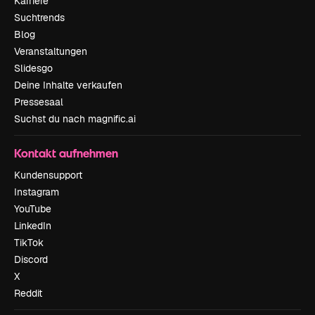
Karriere
Suchtrends
Blog
Veranstaltungen
Slidesgo
Deine Inhalte verkaufen
Pressesaal
Suchst du nach magnific.ai
Kontakt aufnehmen
Kundensupport
Instagram
YouTube
LinkedIn
TikTok
Discord
X
Reddit