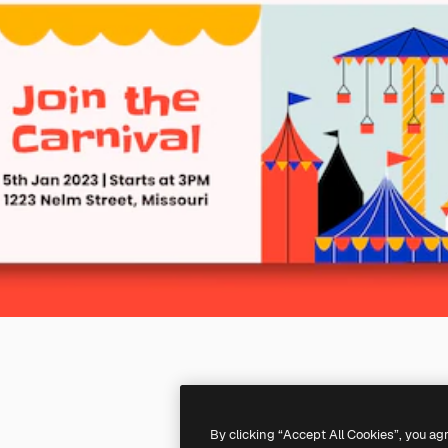
By clicking “Accept All Cookies”, you ag