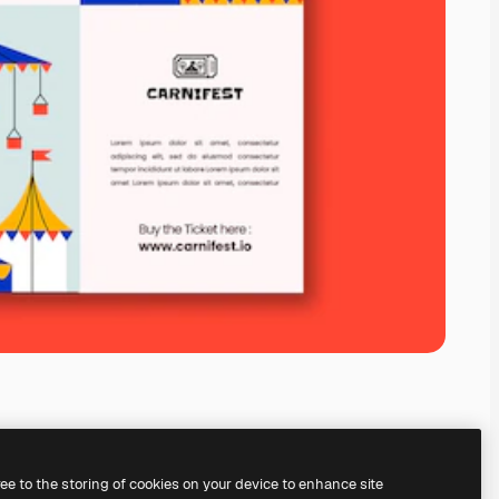
ree to the storing of cookies on your device to enhance site