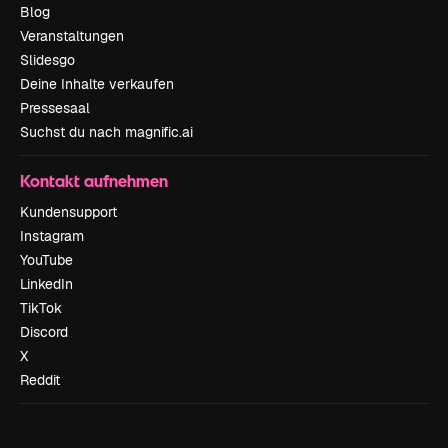
Blog
Veranstaltungen
Slidesgo
Deine Inhalte verkaufen
Pressesaal
Suchst du nach magnific.ai
Kontakt aufnehmen
Kundensupport
Instagram
YouTube
LinkedIn
TikTok
Discord
X
Reddit