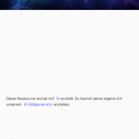
Diese Ressource wurde mit
KI
erstellt. Du kannst deine eigene mit
unserem
KI-Bildgenerator
erstellen.