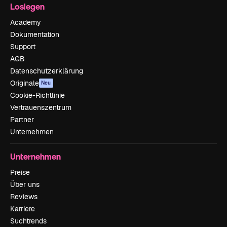
Loslegen
Academy
Dokumentation
Support
AGB
Datenschutzerklärung
Originale
Neu
Cookie-Richtlinie
Vertrauenszentrum
Partner
Unternehmen
Unternehmen
Preise
Über uns
Reviews
Karriere
Suchtrends