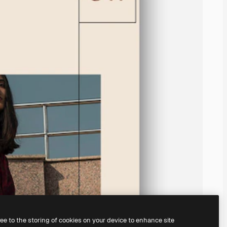
ree to the storing of cookies on your device to enhance site