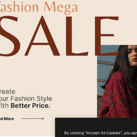
By clicking “Accept All Cookies”, you ag