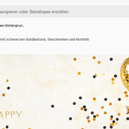
es Hintergrun…
 mit schwarzen Goldballons, Geschenken und Konfetti