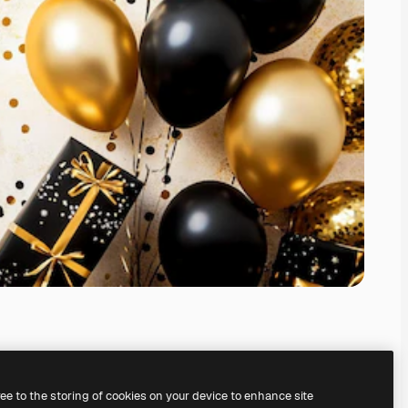
ree to the storing of cookies on your device to enhance site