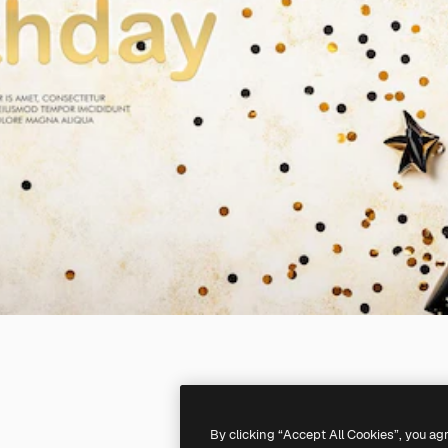
By clicking “Accept All Cookies”, you ag