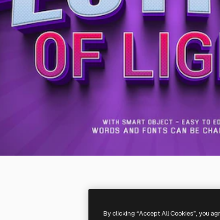
By clicking “Accept All Cookies”, you ag