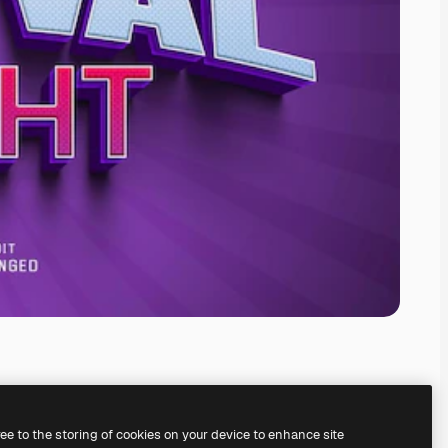
ree to the storing of cookies on your device to enhance site