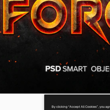
By clicking “Accept All Cookies”, you ag