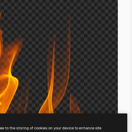
ree to the storing of cookies on your device to enhance site