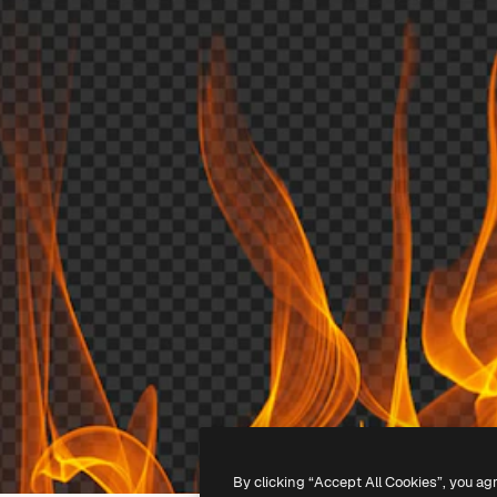
By clicking “Accept All Cookies”, you ag