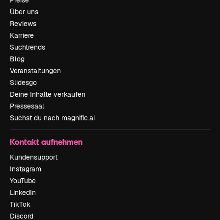
Preise
Über uns
Reviews
Karriere
Suchtrends
Blog
Veranstaltungen
Slidesgo
Deine Inhalte verkaufen
Pressesaal
Suchst du nach magnific.ai
Kontakt aufnehmen
Kundensupport
Instagram
YouTube
LinkedIn
TikTok
Discord