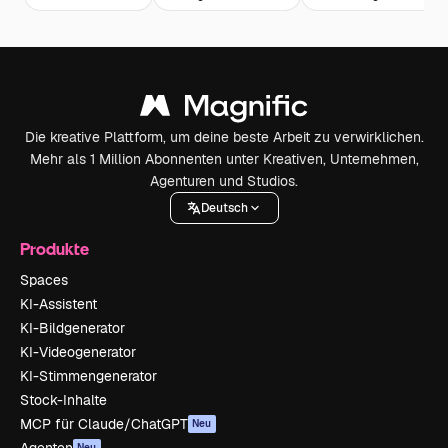
Die kreative Plattform, um deine beste Arbeit zu verwirklichen.
Mehr als 1 Million Abonnenten unter Kreativen, Unternehmen,
Agenturen und Studios.
Deutsch
Produkte
Spaces
KI-Assistent
KI-Bildgenerator
KI-Videogenerator
KI-Stimmengenerator
Stock-Inhalte
MCP für Claude/ChatGPT
Neu
Neu