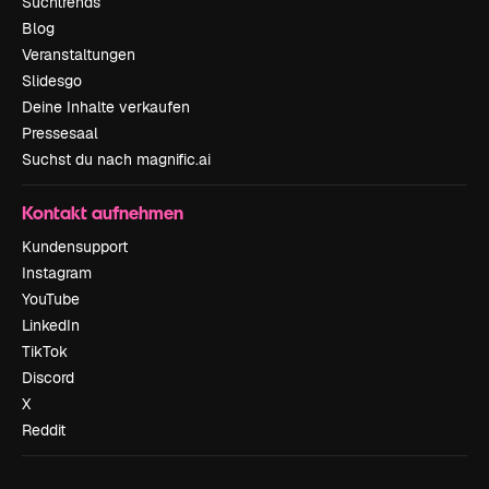
Suchtrends
Blog
Veranstaltungen
Slidesgo
Deine Inhalte verkaufen
Pressesaal
Suchst du nach magnific.ai
Kontakt aufnehmen
Kundensupport
Instagram
YouTube
LinkedIn
TikTok
Discord
X
Reddit