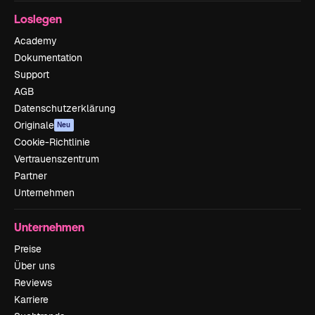
Loslegen
Academy
Dokumentation
Support
AGB
Datenschutzerklärung
Originale
Neu
Cookie-Richtlinie
Vertrauenszentrum
Partner
Unternehmen
Unternehmen
Preise
Über uns
Reviews
Karriere