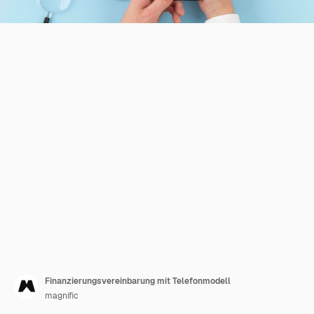
Finanzierungsvereinbarung mit Telefonmodell
magnific