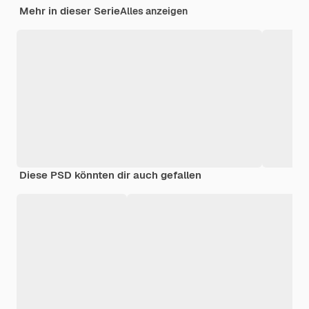
Mehr in dieser Serie
Alles anzeigen
Diese PSD könnten dir auch gefallen