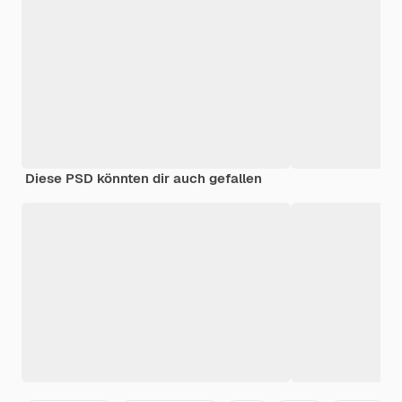
Diese PSD könnten dir auch gefallen