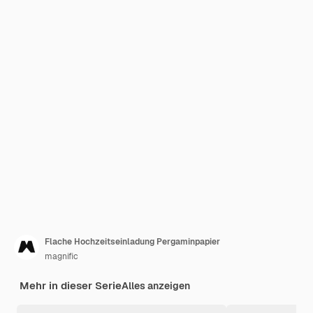
Flache Hochzeitseinladung Pergaminpapier
magnific
Mehr in dieser Serie
Alles anzeigen