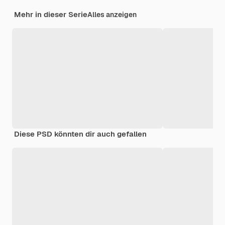
Mehr in dieser Serie
Alles anzeigen
Diese PSD könnten dir auch gefallen