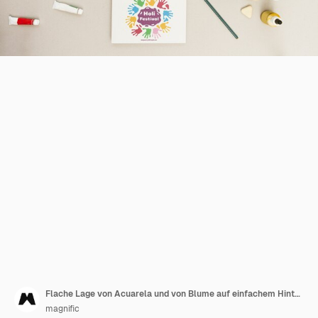
Flache Lage von Acuarela und von Blume auf einfachem Hintergrund
magnific