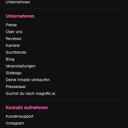
Unternehmen
Unternehmen
Preise
Über uns
Reviews
Karriere
Suchtrends
Blog
Veranstaltungen
Slidesgo
Deine Inhalte verkaufen
Pressesaal
Suchst du nach magnific.ai
Kontakt aufnehmen
Kundensupport
Instagram