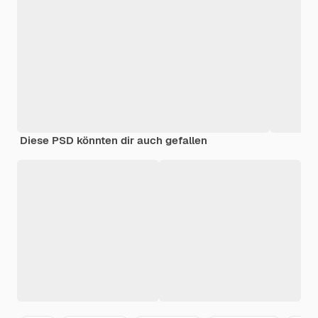
Diese PSD könnten dir auch gefallen