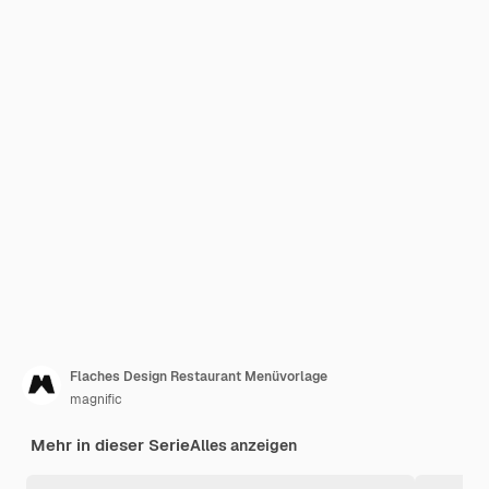
Flaches Design Restaurant Menüvorlage
magnific
Mehr in dieser Serie
Alles anzeigen