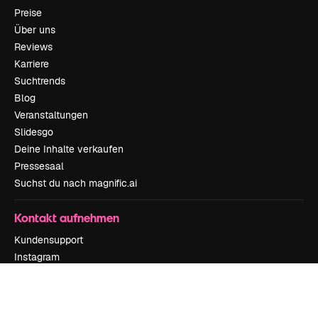
Preise
Über uns
Reviews
Karriere
Suchtrends
Blog
Veranstaltungen
Slidesgo
Deine Inhalte verkaufen
Pressesaal
Suchst du nach magnific.ai
Kontakt aufnehmen
Kundensupport
Instagram
YouTube
LinkedIn
TikTok